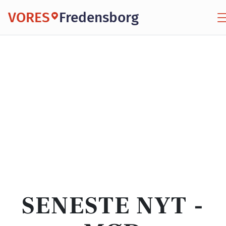
VORES
Fredensborg
SENESTE NYT -