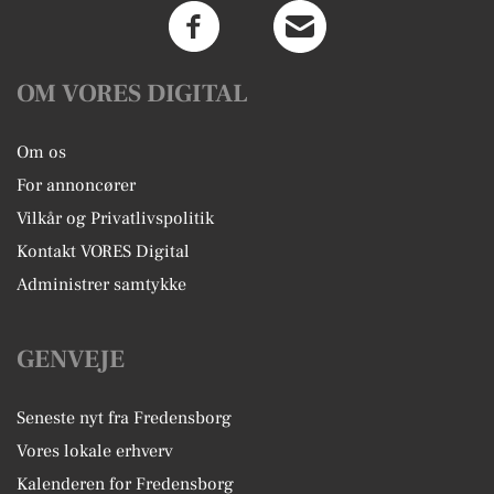
OM VORES DIGITAL
Om os
For annoncører
Vilkår og Privatlivspolitik
Kontakt VORES Digital
Administrer samtykke
GENVEJE
Seneste nyt fra Fredensborg
Vores lokale erhverv
Kalenderen for Fredensborg