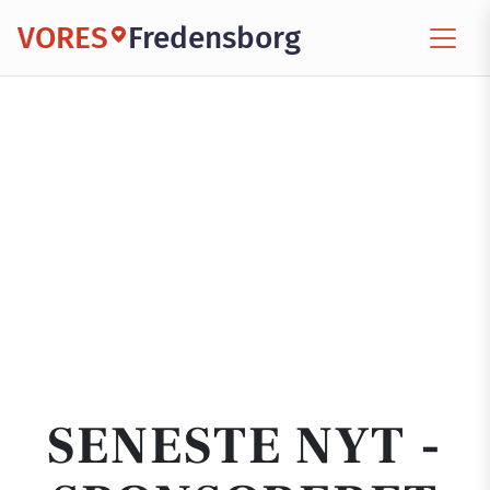
VORES
Fredensborg
SENESTE NYT -