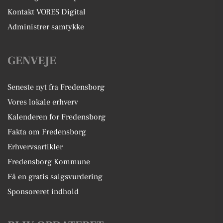
Kontakt VORES Digital
Administrer samtykke
GENVEJE
Seneste nyt fra Fredensborg
Vores lokale erhverv
Kalenderen for Fredensborg
Fakta om Fredensborg
Erhvervsartikler
Fredensborg Kommune
Få en gratis salgsvurdering
Sponsoreret indhold