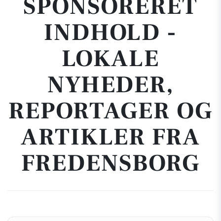
SPONSORERET
INDHOLD -
LOKALE
NYHEDER,
REPORTAGER OG
ARTIKLER FRA
FREDENSBORG