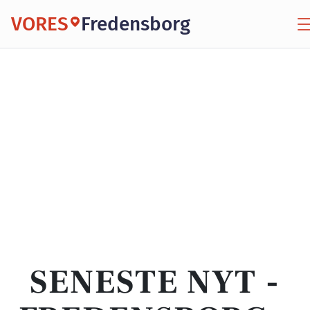
VORES
Fredensborg
SENESTE NYT -