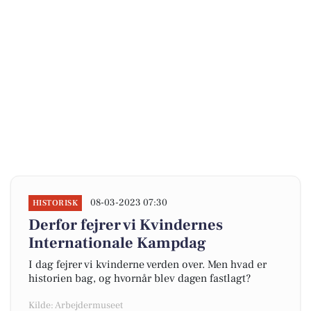
08-03-2023 07:30
HISTORISK
Derfor fejrer vi Kvindernes
Internationale Kampdag
I dag fejrer vi kvinderne verden over. Men hvad er
historien bag, og hvornår blev dagen fastlagt?
Kilde: Arbejdermuseet