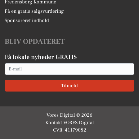
Fredensborg Kommune
Få en gratis salgsvurdering
Sponsoreret indhold
BLIV OPDATERET
Få lokale nyheder GRATIS
Email
Tilmeld
Vores Digital © 2026
Kontakt VORES Digital
CVR: 41179082