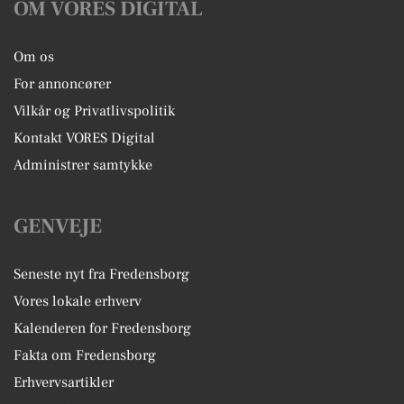
OM VORES DIGITAL
Om os
For annoncører
Vilkår og Privatlivspolitik
Kontakt VORES Digital
Administrer samtykke
GENVEJE
Seneste nyt fra Fredensborg
Vores lokale erhverv
Kalenderen for Fredensborg
Fakta om Fredensborg
Erhvervsartikler