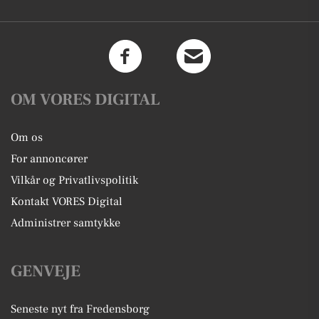
OM VORES DIGITAL
Om os
For annoncører
Vilkår og Privatlivspolitik
Kontakt VORES Digital
Administrer samtykke
GENVEJE
Seneste nyt fra Fredensborg