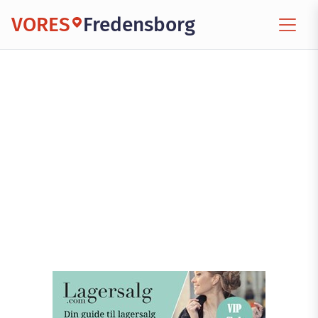
VORES
Fredensborg