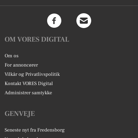
OM VORES DIGITAL
Om os
For annoncører
Vilkår og Privatlivspolitik
Kontakt VORES Digital
Administrer samtykke
GENVEJE
Seneste nyt fra Fredensborg