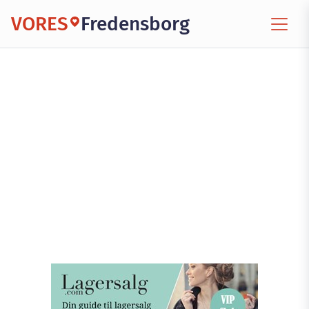
VORES
Fredensborg