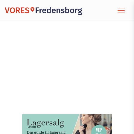
VORES
Fredensborg