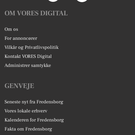
OM VORES DIGITAL
Om os
For annoncører
Vilkår og Privatlivspolitik
Kontakt VORES Digital
Administrer samtykke
GENVEJE
Seneste nyt fra Fredensborg
Vores lokale erhverv
Kalenderen for Fredensborg
Fakta om Fredensborg