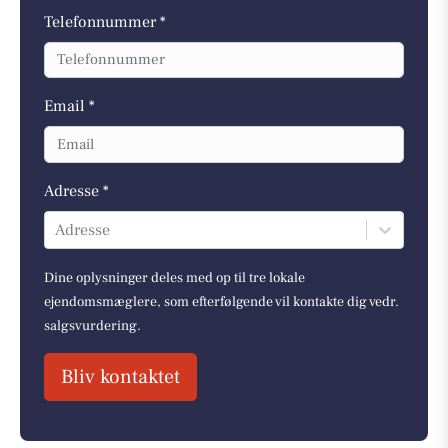
Telefonnummer *
Email *
Adresse *
Adresse
Dine oplysninger deles med op til tre lokale
ejendomsmæglere, som efterfølgende vil kontakte dig vedr.
salgsvurdering.
Bliv kontaktet