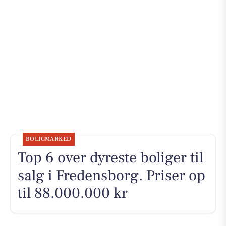
BOLIGMARKED
Top 6 over dyreste boliger til
salg i Fredensborg. Priser op
til 88.000.000 kr