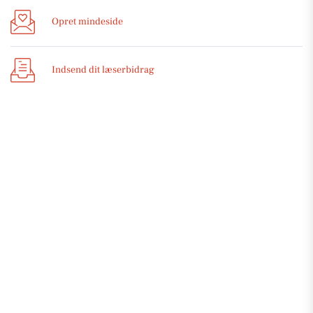
Opret mindeside
Indsend dit læserbidrag