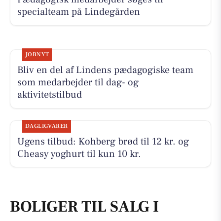
specialteam på Lindegården
JOBNYT
Bliv en del af Lindens pædagogiske team
som medarbejder til dag- og
aktivitetstilbud
DAGLIGVARER
Ugens tilbud: Kohberg brød til 12 kr. og
Cheasy yoghurt til kun 10 kr.
BOLIGER TIL SALG I