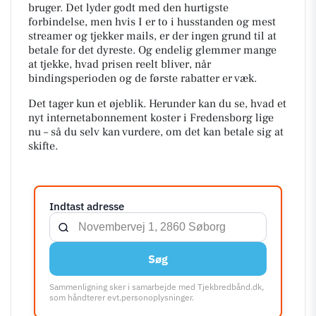
bruger. Det lyder godt med den hurtigste
forbindelse, men hvis I er to i husstanden og mest
streamer og tjekker mails, er der ingen grund til at
betale for det dyreste. Og endelig glemmer mange
at tjekke, hvad prisen reelt bliver, når
bindingsperioden og de første rabatter er væk.
Det tager kun et øjeblik. Herunder kan du se, hvad et
nyt internetabonnement koster i Fredensborg lige
nu – så du selv kan vurdere, om det kan betale sig at
skifte.