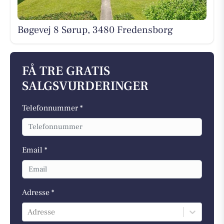
Bøgevej 8 Sørup, 3480 Fredensborg
FÅ TRE GRATIS
SALGSVURDERINGER
Telefonnummer *
Email *
Adresse *
Adresse