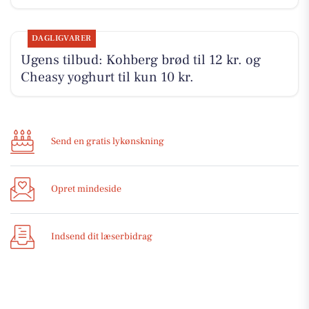
DAGLIGVARER
Ugens tilbud: Kohberg brød til 12 kr. og
Cheasy yoghurt til kun 10 kr.
Send en gratis lykønskning
Opret mindeside
Indsend dit læserbidrag