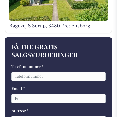
Bøgevej 8 Sørup, 3480 Fredensborg
FÅ TRE GRATIS
SALGSVURDERINGER
Telefonnummer *
Email *
Adresse *