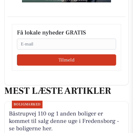
Få lokale nyheder GRATIS
Email
Tilmeld
MEST LÆSTE ARTIKLER
BOLIGMARKED
Båstrupvej 110 og 1 anden boliger er
kommet til salg denne uge i Fredensborg -
se boligerne her.