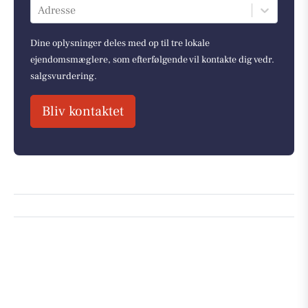
Adresse
Dine oplysninger deles med op til tre lokale
ejendomsmæglere, som efterfølgende vil kontakte dig vedr.
salgsvurdering.
Bliv kontaktet