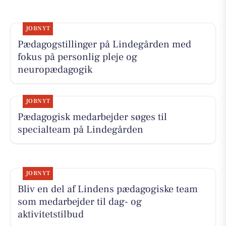
JOBNYT
Pædagogstillinger på Lindegården med
fokus på personlig pleje og
neuropædagogik
JOBNYT
Pædagogisk medarbejder søges til
specialteam på Lindegården
JOBNYT
Bliv en del af Lindens pædagogiske team
som medarbejder til dag- og
aktivitetstilbud