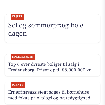
VEJRET
Sol og sommerpræg hele
dagen
BOLIGMARKED
Top 6 over dyreste boliger til salg i
Fredensborg. Priser op til 88.000.000 kr
JOBNYT
Ernæringsassistent søges til børnehuse
med fokus på økologi og bæredygtighed