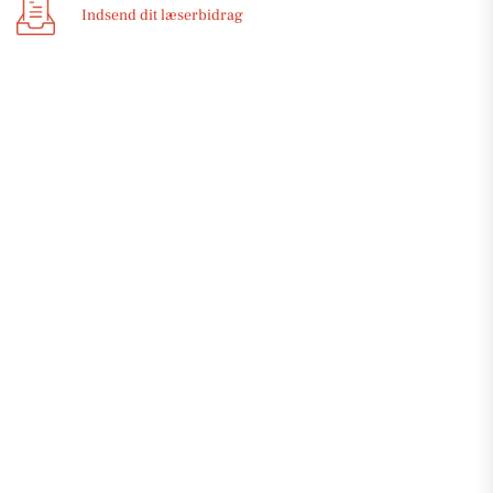
Indsend dit læserbidrag