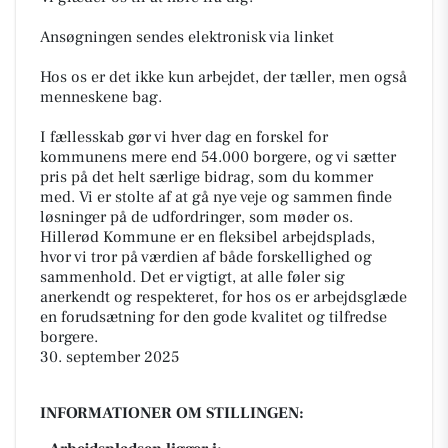
Ansøgningen sendes elektronisk via linket
Hos os er det ikke kun arbejdet, der tæller, men også
menneskene bag.
I fællesskab gør vi hver dag en forskel for
kommunens mere end 54.000 borgere, og vi sætter
pris på det helt særlige bidrag, som du kommer
med. Vi er stolte af at gå nye veje og sammen finde
løsninger på de udfordringer, som møder os.
Hillerød Kommune er en fleksibel arbejdsplads,
hvor vi tror på værdien af både forskellighed og
sammenhold. Det er vigtigt, at alle føler sig
anerkendt og respekteret, for hos os er arbejdsglæde
en forudsætning for den gode kvalitet og tilfredse
borgere.
30. september 2025
INFORMATIONER OM STILLINGEN: