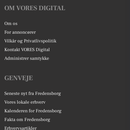
OM VORES DIGITAL
Om os
For annoncører
Vilkår og Privatlivspolitik
Kontakt VORES Digital
Administrer samtykke
GENVEJE
Seneste nyt fra Fredensborg
Vores lokale erhverv
Kalenderen for Fredensborg
Fakta om Fredensborg
Erhvervsartikler