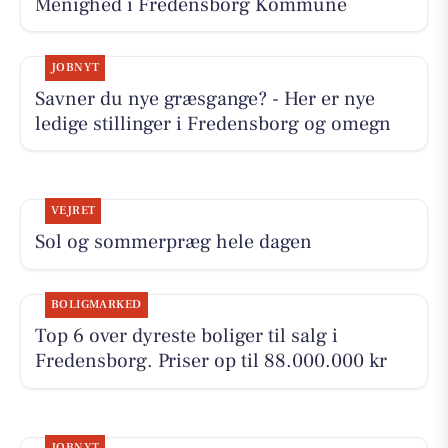
Menighed i Fredensborg Kommune
JOBNYT
Savner du nye græsgange? - Her er nye
ledige stillinger i Fredensborg og omegn
VEJRET
Sol og sommerpræg hele dagen
BOLIGMARKED
Top 6 over dyreste boliger til salg i
Fredensborg. Priser op til 88.000.000 kr
JOBNYT