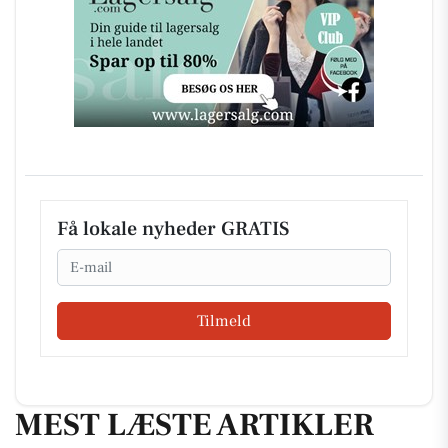
Få lokale nyheder GRATIS
Email
Tilmeld
MEST LÆSTE ARTIKLER