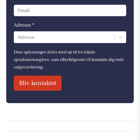
Adresse *
Adresse
Dine oplysninger deles med op til tre lokale
ejendomsmæglere, som efterfølgende vil kontakte dig vedr.
salgsvurdering.
Bliv kontaktet