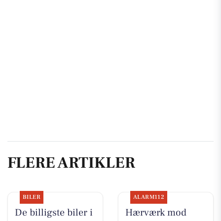
FLERE ARTIKLER
BILER
ALARM112
De billigste biler i
Hærværk mod