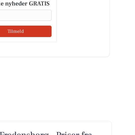
le nyheder GRATIS
Tilmeld