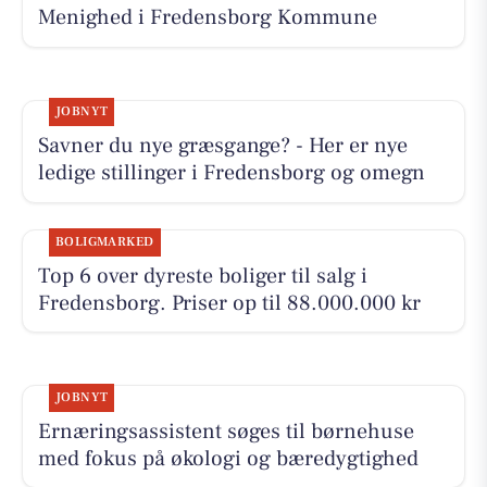
Menighed i Fredensborg Kommune
JOBNYT
Savner du nye græsgange? - Her er nye
ledige stillinger i Fredensborg og omegn
BOLIGMARKED
Top 6 over dyreste boliger til salg i
Fredensborg. Priser op til 88.000.000 kr
JOBNYT
Ernæringsassistent søges til børnehuse
med fokus på økologi og bæredygtighed