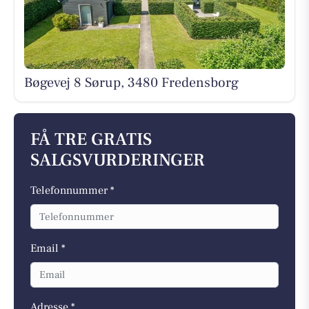
Bøgevej 8 Sørup, 3480 Fredensborg
FÅ TRE GRATIS
SALGSVURDERINGER
Telefonnummer *
Email *
Adresse *