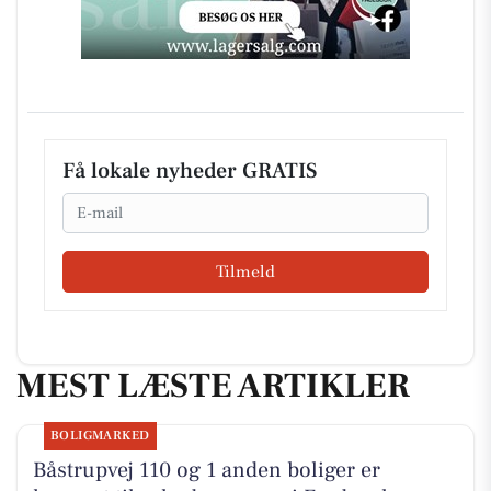
Få lokale nyheder GRATIS
Email
Tilmeld
MEST LÆSTE ARTIKLER
BOLIGMARKED
Båstrupvej 110 og 1 anden boliger er