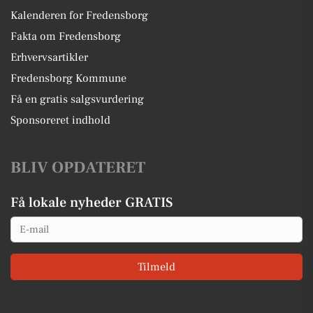
Kalenderen for Fredensborg
Fakta om Fredensborg
Erhvervsartikler
Fredensborg Kommune
Få en gratis salgsvurdering
Sponsoreret indhold
BLIV OPDATERET
Få lokale nyheder GRATIS
Email
Tilmeld