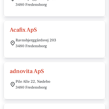
3480 Fredensborg
Acafix ApS
Ravnsbjerggårdsvej 203
3480 Fredensborg
adnovita ApS
Pile Alle 22, Nødebo
3480 Fredensborg