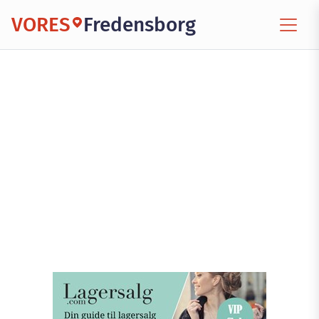
VORES
Fredensborg