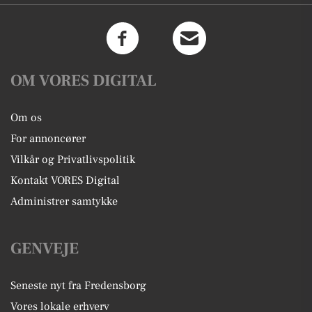
OM VORES DIGITAL
Om os
For annoncører
Vilkår og Privatlivspolitik
Kontakt VORES Digital
Administrer samtykke
GENVEJE
Seneste nyt fra Fredensborg
Vores lokale erhverv