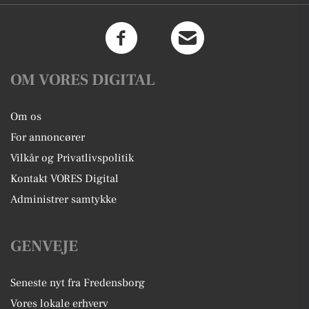
OM VORES DIGITAL
Om os
For annoncører
Vilkår og Privatlivspolitik
Kontakt VORES Digital
Administrer samtykke
GENVEJE
Seneste nyt fra Fredensborg
Vores lokale erhverv