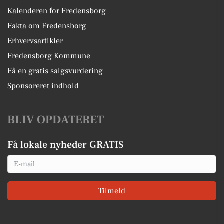
Kalenderen for Fredensborg
Fakta om Fredensborg
Erhvervsartikler
Fredensborg Kommune
Få en gratis salgsvurdering
Sponsoreret indhold
BLIV OPDATERET
Få lokale nyheder GRATIS
Email
Tilmeld