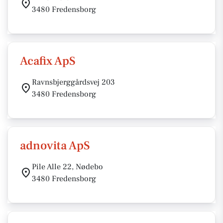
3480 Fredensborg
Acafix ApS
Ravnsbjerggårdsvej 203
3480 Fredensborg
adnovita ApS
Pile Alle 22, Nødebo
3480 Fredensborg