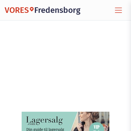
VORES
Fredensborg