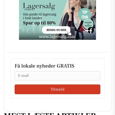
Få lokale nyheder GRATIS
Email
Tilmeld