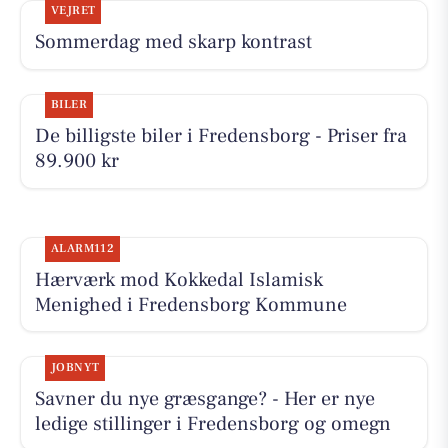
VEJRET
Sommerdag med skarp kontrast
BILER
De billigste biler i Fredensborg - Priser fra
89.900 kr
ALARM112
Hærværk mod Kokkedal Islamisk
Menighed i Fredensborg Kommune
JOBNYT
Savner du nye græsgange? - Her er nye
ledige stillinger i Fredensborg og omegn