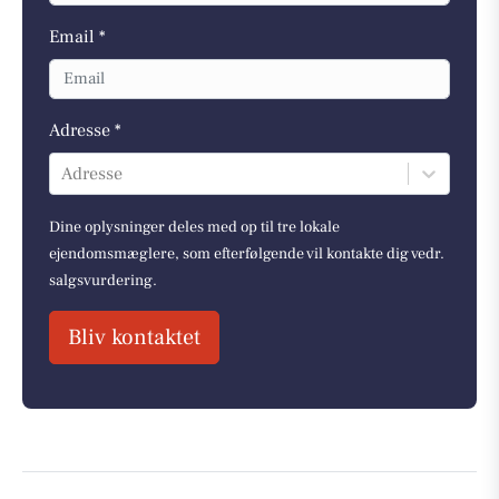
Email *
Adresse *
Adresse
Dine oplysninger deles med op til tre lokale
ejendomsmæglere, som efterfølgende vil kontakte dig vedr.
salgsvurdering.
Bliv kontaktet