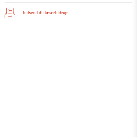
Indsend dit læserbidrag