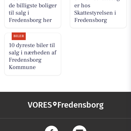
de billigste boliger
er hos
til salg i
Skattestyrelsen i
Fredensborg her
Fredensborg
BILER
10 dyreste biler til
salg i nærheden af
Fredensborg
Kommune
VORES
Fredensborg