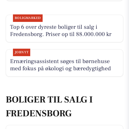
BOLIGMARKED
Top 6 over dyreste boliger til salg i
Fredensborg. Priser op til 88.000.000 kr
JOBNYT
Ernæringsassistent søges til børnehuse
med fokus på økologi og bæredygtighed
BOLIGER TIL SALG I
FREDENSBORG