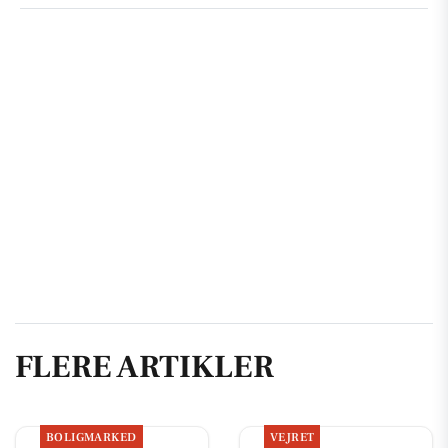
FLERE ARTIKLER
BOLIGMARKED
VEJRET