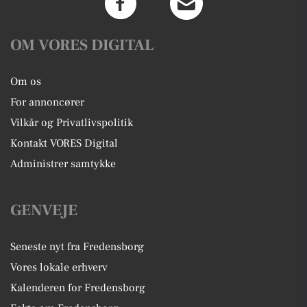
OM VORES DIGITAL
Om os
For annoncører
Vilkår og Privatlivspolitik
Kontakt VORES Digital
Administrer samtykke
GENVEJE
Seneste nyt fra Fredensborg
Vores lokale erhverv
Kalenderen for Fredensborg