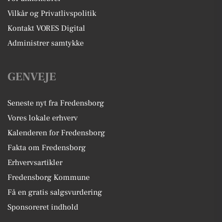
Vilkår og Privatlivspolitik
Kontakt VORES Digital
Administrer samtykke
GENVEJE
Seneste nyt fra Fredensborg
Vores lokale erhverv
Kalenderen for Fredensborg
Fakta om Fredensborg
Erhvervsartikler
Fredensborg Kommune
Få en gratis salgsvurdering
Sponsoreret indhold