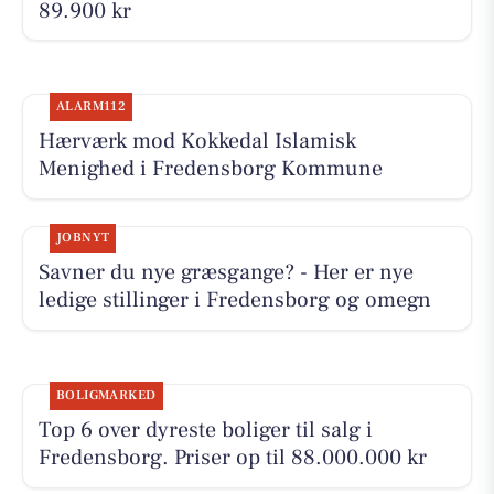
89.900 kr
ALARM112
Hærværk mod Kokkedal Islamisk
Menighed i Fredensborg Kommune
JOBNYT
Savner du nye græsgange? - Her er nye
ledige stillinger i Fredensborg og omegn
BOLIGMARKED
Top 6 over dyreste boliger til salg i
Fredensborg. Priser op til 88.000.000 kr