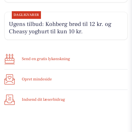
DAGLIGVARER
Ugens tilbud: Kohberg brød til 12 kr. og
Cheasy yoghurt til kun 10 kr.
Send en gratis lykønskning
Opret mindeside
Indsend dit læserbidrag