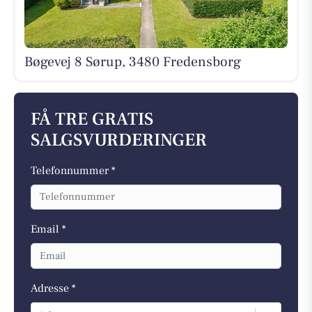
Bøgevej 8 Sørup, 3480 Fredensborg
FÅ TRE GRATIS
SALGSVURDERINGER
Telefonnummer *
Email *
Adresse *