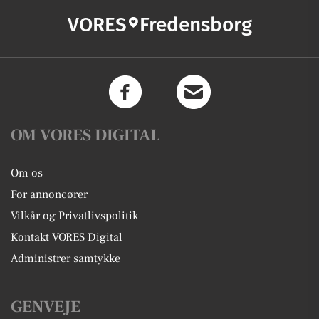
VORES
Fredensborg
OM VORES DIGITAL
Om os
For annoncører
Vilkår og Privatlivspolitik
Kontakt VORES Digital
Administrer samtykke
GENVEJE