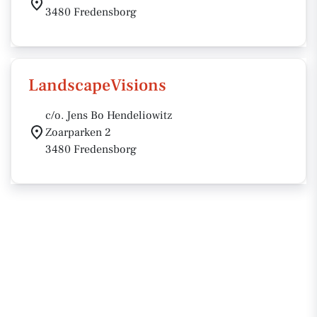
3480 Fredensborg
LandscapeVisions
c/o. Jens Bo Hendeliowitz
Zoarparken 2
3480 Fredensborg