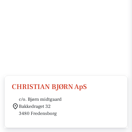
CHRISTIAN BJØRN ApS
c/o. Bjørn midtgaard
Bakkedraget 32
3480 Fredensborg