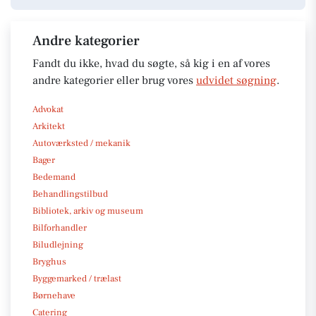
Andre kategorier
Fandt du ikke, hvad du søgte, så kig i en af vores
andre kategorier eller brug vores
udvidet søgning
.
Advokat
Arkitekt
Autoværksted / mekanik
Bager
Bedemand
Behandlingstilbud
Bibliotek, arkiv og museum
Bilforhandler
Biludlejning
Bryghus
Byggemarked / trælast
Børnehave
Catering