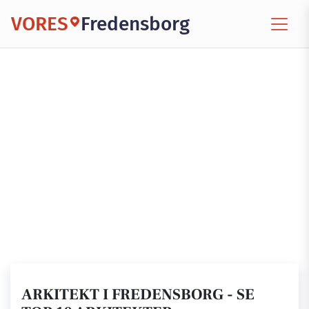
VORES
Fredensborg
ARKITEKT I FREDENSBORG - SE