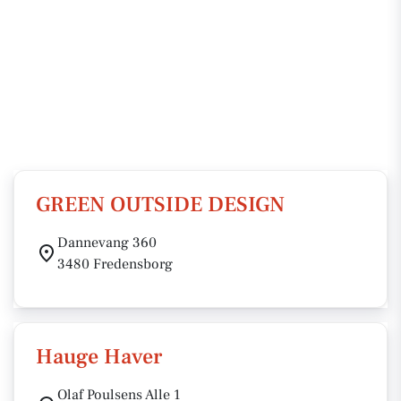
GREEN OUTSIDE DESIGN
Dannevang 360
3480 Fredensborg
Hauge Haver
Olaf Poulsens Alle 1