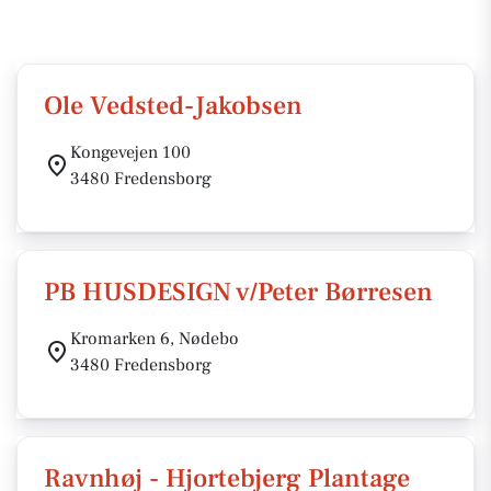
Ole Vedsted-Jakobsen
Kongevejen 100
3480 Fredensborg
PB HUSDESIGN v/Peter Børresen
Kromarken 6, Nødebo
3480 Fredensborg
Ravnhøj - Hjortebjerg Plantage