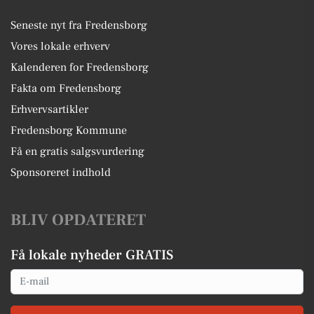
Seneste nyt fra Fredensborg
Vores lokale erhverv
Kalenderen for Fredensborg
Fakta om Fredensborg
Erhvervsartikler
Fredensborg Kommune
Få en gratis salgsvurdering
Sponsoreret indhold
BLIV OPDATERET
Få lokale nyheder GRATIS
Email