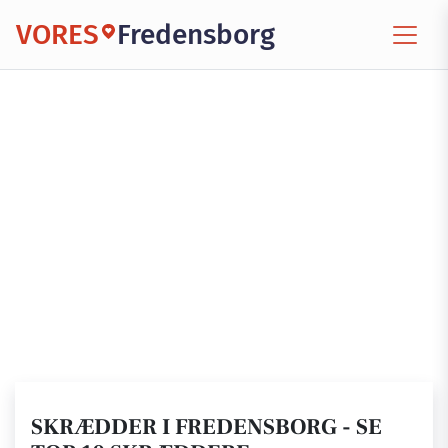
VORES
Fredensborg
SKRÆDDER I FREDENSBORG - SE