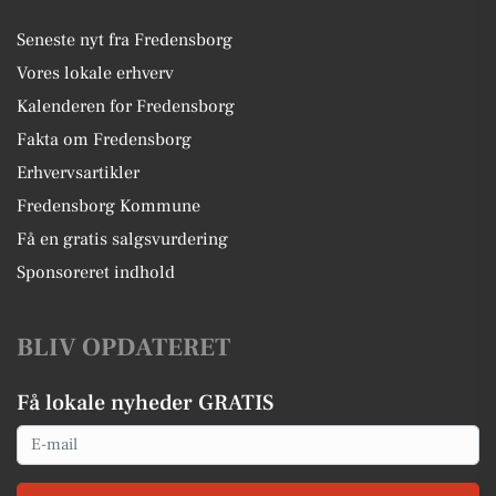
Seneste nyt fra Fredensborg
Vores lokale erhverv
Kalenderen for Fredensborg
Fakta om Fredensborg
Erhvervsartikler
Fredensborg Kommune
Få en gratis salgsvurdering
Sponsoreret indhold
BLIV OPDATERET
Få lokale nyheder GRATIS
Email