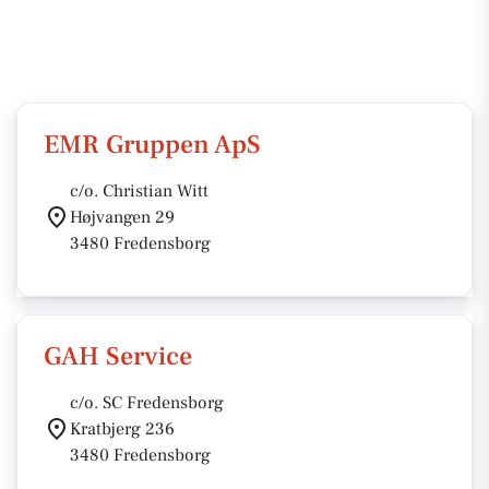
EMR Gruppen ApS
c/o. Christian Witt
Højvangen 29
3480 Fredensborg
GAH Service
c/o. SC Fredensborg
Kratbjerg 236
3480 Fredensborg