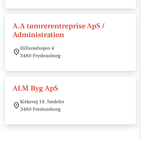
A.A tømrerentreprise ApS /
Administration
Hillerødvejen 4
3480 Fredensborg
ALM Byg ApS
Kirkevej 14, Nødebo
3480 Fredensborg