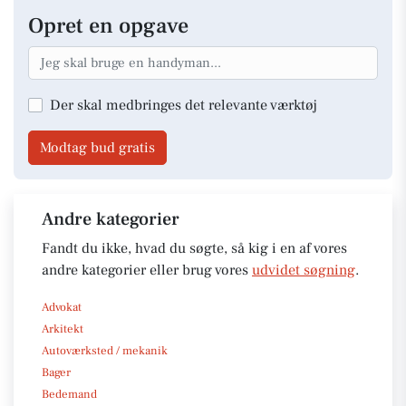
Opret en opgave
Der skal medbringes det relevante værktøj
Modtag bud gratis
Andre kategorier
Fandt du ikke, hvad du søgte, så kig i en af vores
andre kategorier eller brug vores
udvidet søgning
.
Advokat
Arkitekt
Autoværksted / mekanik
Bager
Bedemand