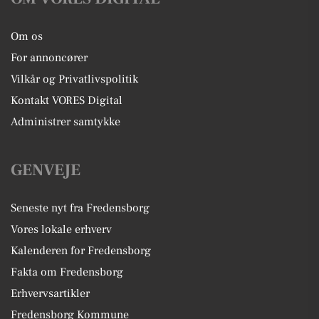
Om os
For annoncører
Vilkår og Privatlivspolitik
Kontakt VORES Digital
Administrer samtykke
GENVEJE
Seneste nyt fra Fredensborg
Vores lokale erhverv
Kalenderen for Fredensborg
Fakta om Fredensborg
Erhvervsartikler
Fredensborg Kommune