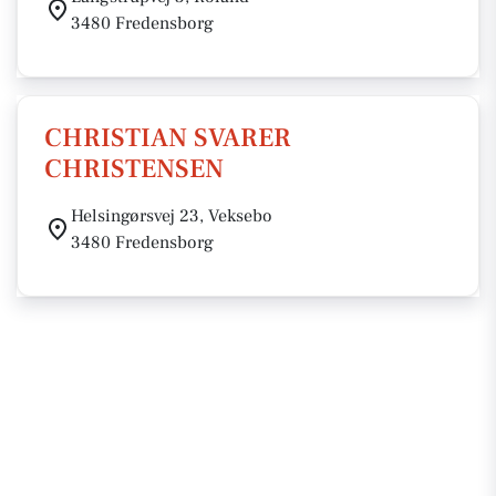
3480 Fredensborg
CHRISTIAN SVARER
CHRISTENSEN
Helsingørsvej 23, Veksebo
3480 Fredensborg