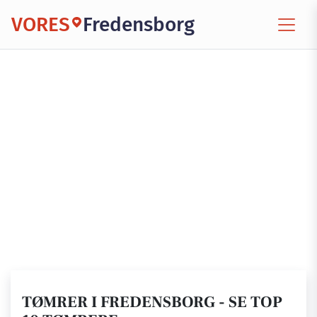
VORES
Fredensborg
TØMRER I FREDENSBORG - SE TOP