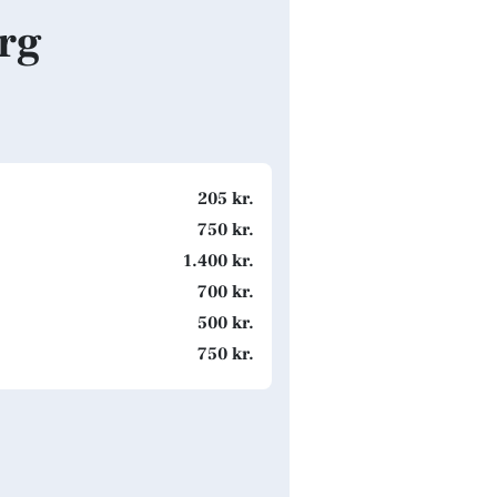
org
205 kr.
750 kr.
1.400 kr.
700 kr.
500 kr.
750 kr.