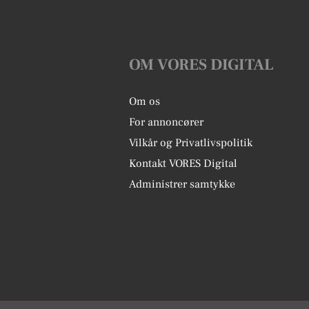
OM VORES DIGITAL
Om os
For annoncører
Vilkår og Privatlivspolitik
Kontakt VORES Digital
Administrer samtykke