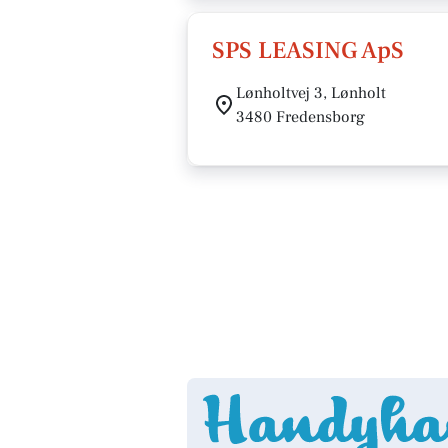
SPS LEASING ApS
Lønholtvej 3, Lønholt
3480 Fredensborg