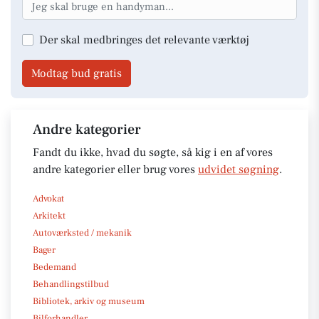
Der skal medbringes det relevante værktøj
Modtag bud gratis
Andre kategorier
Fandt du ikke, hvad du søgte, så kig i en af vores
andre kategorier eller brug vores
udvidet søgning
.
Advokat
Arkitekt
Autoværksted / mekanik
Bager
Bedemand
Behandlingstilbud
Bibliotek, arkiv og museum
Bilforhandler