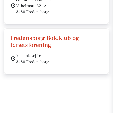
Vilhelmsro 321 A
3480 Fredensborg
Fredensborg Boldklub og
Idrætsforening
Kastanievej 16
3480 Fredensborg