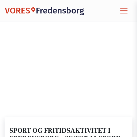
VORES
Fredensborg
SPORT OG FRITIDSAKTIVITET I