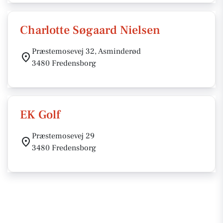
Charlotte Søgaard Nielsen
Præstemosevej 32, Asminderød
3480 Fredensborg
EK Golf
Præstemosevej 29
3480 Fredensborg