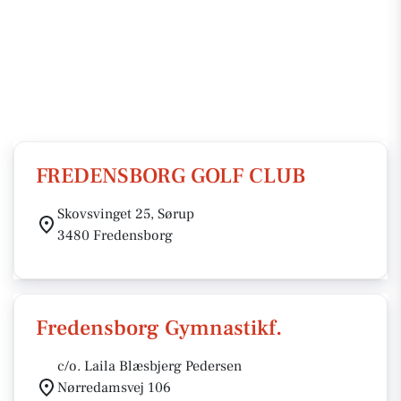
FREDENSBORG GOLF CLUB
Skovsvinget 25, Sørup
3480 Fredensborg
Fredensborg Gymnastikf.
c/o. Laila Blæsbjerg Pedersen
Nørredamsvej 106