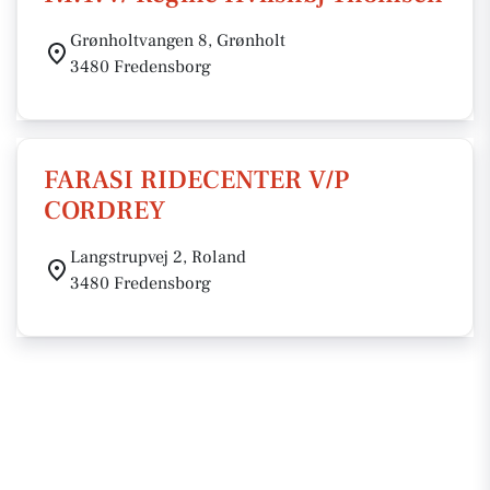
Grønholtvangen 8, Grønholt
3480 Fredensborg
FARASI RIDECENTER V/P
CORDREY
Langstrupvej 2, Roland
3480 Fredensborg