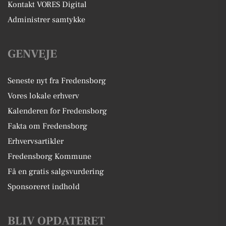
Kontakt VORES Digital
Administrer samtykke
GENVEJE
Seneste nyt fra Fredensborg
Vores lokale erhverv
Kalenderen for Fredensborg
Fakta om Fredensborg
Erhvervsartikler
Fredensborg Kommune
Få en gratis salgsvurdering
Sponsoreret indhold
BLIV OPDATERET