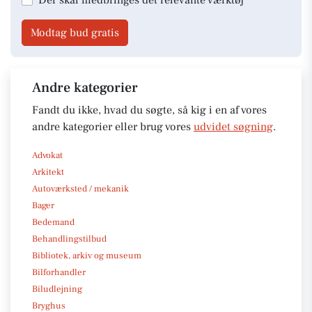
Modtag bud gratis
Andre kategorier
Fandt du ikke, hvad du søgte, så kig i en af vores
andre kategorier eller brug vores
udvidet søgning
.
Advokat
Arkitekt
Autoværksted / mekanik
Bager
Bedemand
Behandlingstilbud
Bibliotek, arkiv og museum
Bilforhandler
Biludlejning
Bryghus