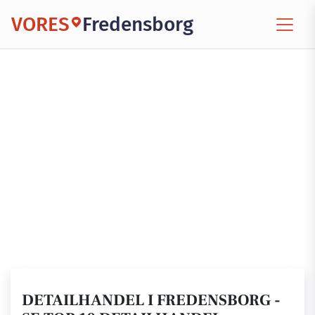
VORES
Fredensborg
DETAILHANDEL I FREDENSBORG -