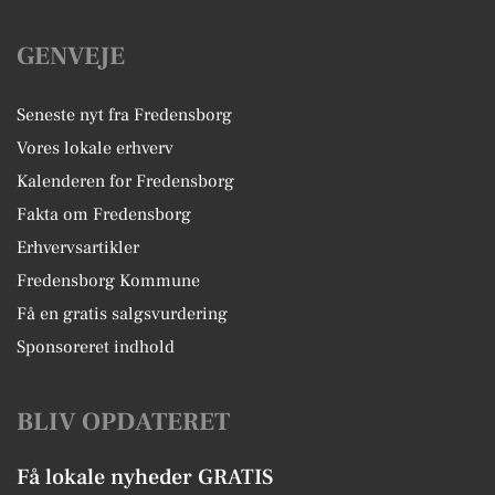
GENVEJE
Seneste nyt fra Fredensborg
Vores lokale erhverv
Kalenderen for Fredensborg
Fakta om Fredensborg
Erhvervsartikler
Fredensborg Kommune
Få en gratis salgsvurdering
Sponsoreret indhold
BLIV OPDATERET
Få lokale nyheder GRATIS