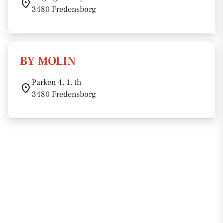
3480 Fredensborg
BY MOLIN
Parken 4, 1. th
3480 Fredensborg