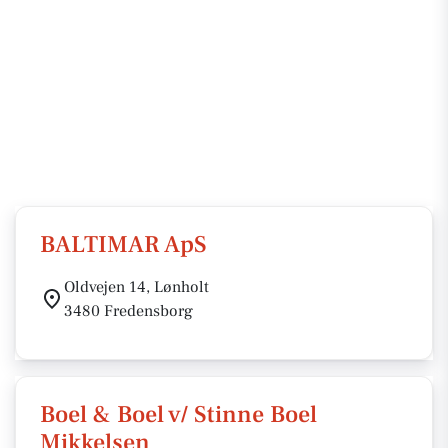
BALTIMAR ApS
Oldvejen 14, Lønholt
3480 Fredensborg
Boel & Boel v/ Stinne Boel
Mikkelsen