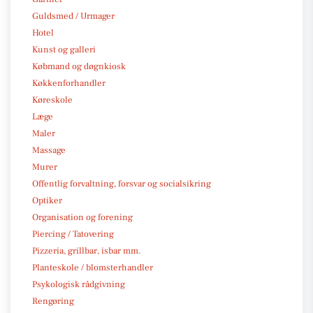
Guldsmed / Urmager
Hotel
Kunst og galleri
Købmand og døgnkiosk
Køkkenforhandler
Køreskole
Læge
Maler
Massage
Murer
Offentlig forvaltning, forsvar og socialsikring
Optiker
Organisation og forening
Piercing / Tatovering
Pizzeria, grillbar, isbar mm.
Planteskole / blomsterhandler
Psykologisk rådgivning
Rengøring