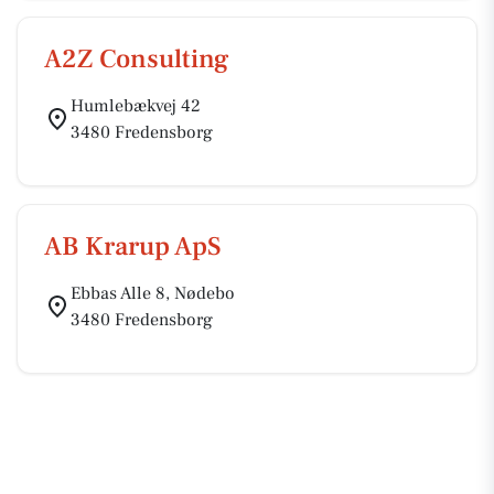
A2Z Consulting
Humlebækvej 42
3480 Fredensborg
AB Krarup ApS
Ebbas Alle 8, Nødebo
3480 Fredensborg