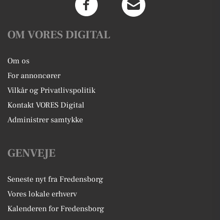
OM VORES DIGITAL
Om os
For annoncører
Vilkår og Privatlivspolitik
Kontakt VORES Digital
Administrer samtykke
GENVEJE
Seneste nyt fra Fredensborg
Vores lokale erhverv
Kalenderen for Fredensborg