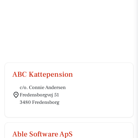
ABC Kattepension
c/o. Connie Andersen
Fredensborgvej 51
3480 Fredensborg
Able Software ApS