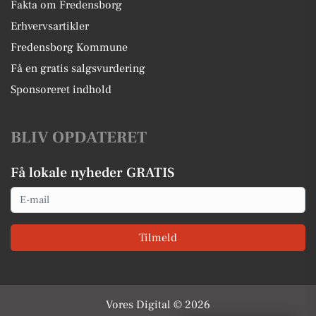
Fakta om Fredensborg
Erhvervsartikler
Fredensborg Kommune
Få en gratis salgsvurdering
Sponsoreret indhold
BLIV OPDATERET
Få lokale nyheder GRATIS
Email
Tilmeld
Vores Digital © 2026