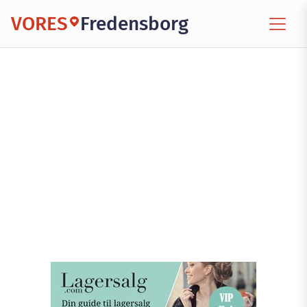
VORES
Fredensborg